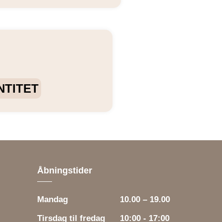
NTITET
Åbningstider
Mandag
10.00 – 19.00
Tirsdag til fredag
10:00 - 17:00