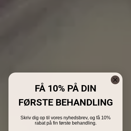
FÅ 10% PÅ DIN
FØRSTE BEHANDLING
Skriv dig op til vores nyhedsbrev, og få 10%
rabat på fin første behandling.